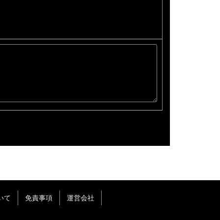
いて
免責事項
運営会社