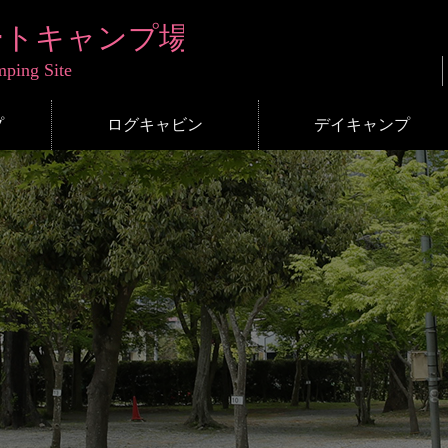
プ
ログキャビン
デイキャンプ