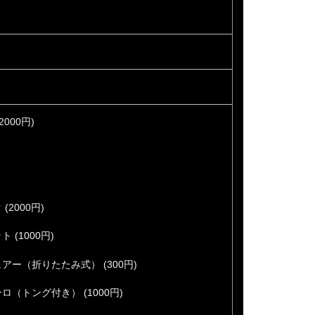
000円)
2000円)
(1000円)
ー（折りたたみ式） (300円)
（トング付き） (1000円)