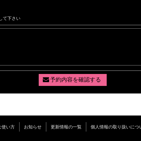
して下さい
予約内容を確認する
な使い方
お知らせ
更新情報の一覧
個人情報の取り扱いにつ