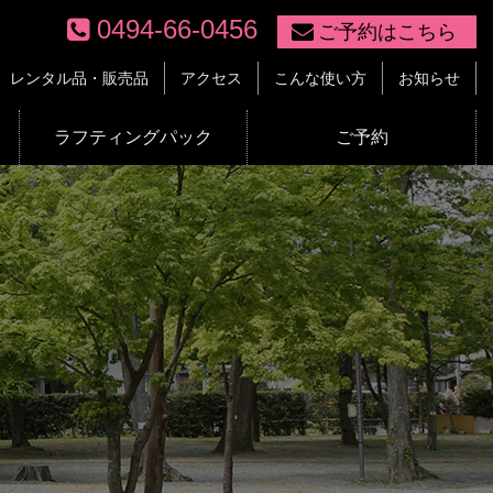
0494-66-0456
ご予約はこちら
レンタル品・販売品
アクセス
こんな使い方
お知らせ
ラフティングパック
ご予約