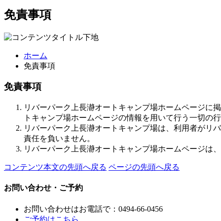
免責事項
ホーム
免責事項
免責事項
リバーパーク上長瀞オートキャンプ場ホームページに掲
トキャンプ場ホームページの情報を用いて行う一切の行
リバーパーク上長瀞オートキャンプ場は、利用者がリバ
責任を負いません。
リバーパーク上長瀞オートキャンプ場ホームページは、
コンテンツ本文の先頭へ戻る
ページの先頭へ戻る
お問い合わせ・ご予約
お問い合わせはお電話で：
0494-66-0456
ご予約はこちら