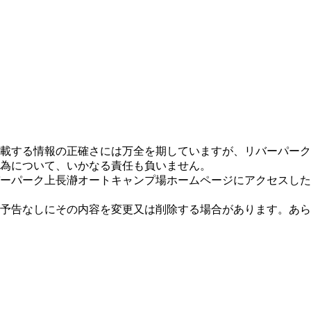
載する情報の正確さには万全を期していますが、リバーパーク
為について、いかなる責任も負いません。
ーパーク上長瀞オートキャンプ場ホームページにアクセスした
予告なしにその内容を変更又は削除する場合があります。あら