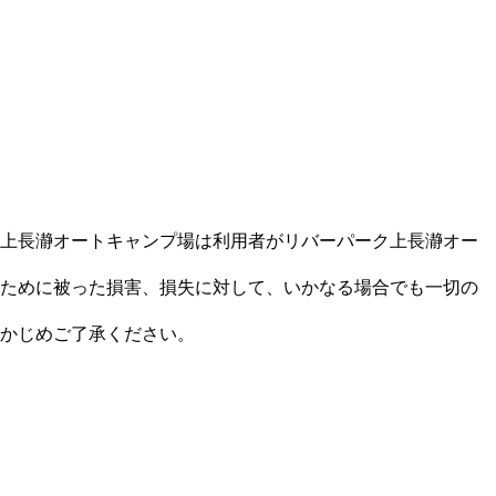
上長瀞オートキャンプ場は利用者がリバーパーク上長瀞オー
ために被った損害、損失に対して、いかなる場合でも一切の
かじめご了承ください。