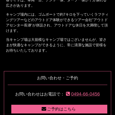
各サイトは、車両一台、テント一張、タープ一張が十分張れる
広さがあります。
キャンプ場内には、ゴムボートで約7キロを下っていくラフティ
ングツアーなどのアウトドア体験ができるツアー会社”アウトド
アセンター長瀞”が併設され、アウトドアな休日を大満喫して頂
けます。
当キャンプ場は大規模なキャンプ場ではございませんが、皆さ
まが快適なキャンプができるように、常に清潔な施設で皆様を
お待ちいたしております。
お問い合わせ・ご予約
0494-66-0456
お問い合わせはお電話で：
ご予約はこちら