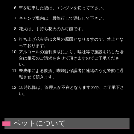
車を駐車した後は、エンジンを切って下さい。
キャンプ場内は、最徐行して運転して下さい。
花火は、手持ち花火のみ可能です。
打ち上げ花火等は火災の原因となりますので、禁止とな
っております。
アルコールの過剰摂取により、嘔吐等で施設を汚した場
合は相応のご請求をさせて頂きますのでご了承くださ
い。
未成年による飲酒、喫煙は保護者に連絡のうえ警察に通
報させて頂きます。
18時以降は、管理人が不在となりますので、ご了承下さ
い。
ペットについて