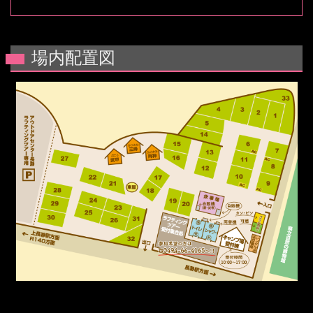
場内配置図