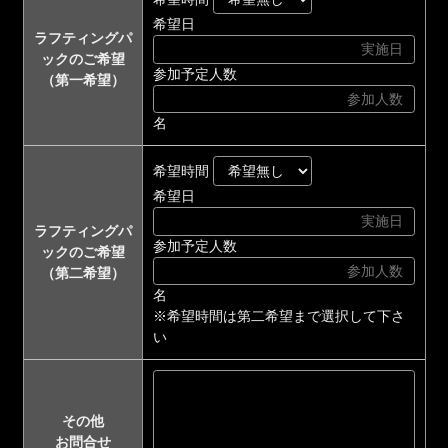
希望日
ラフティングパ
ックのご希望
参加予定人数
（第一希望）
名
希望時間
希望日
ラフティングパ
参加予定人数
ックのご希望
（第二希望）
名
※希望時間は第二希望まで選択して下さ
い
その他
お問合せ