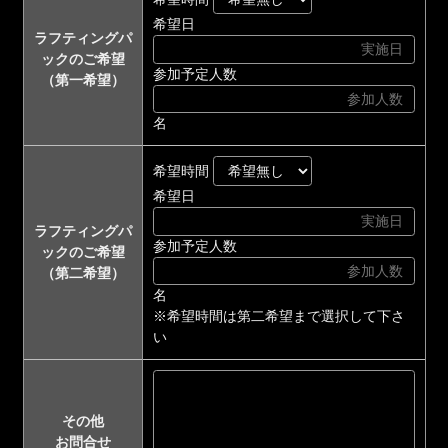
希望日
ラフティングパ
ックのご希望
参加予定人数
（第一希望）
名
希望時間
希望日
ラフティングパ
参加予定人数
ックのご希望
（第二希望）
名
※希望時間は第二希望まで選択して下さ
い
その他
お問合せ