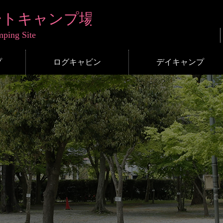
プ
ログキャビン
デイキャンプ