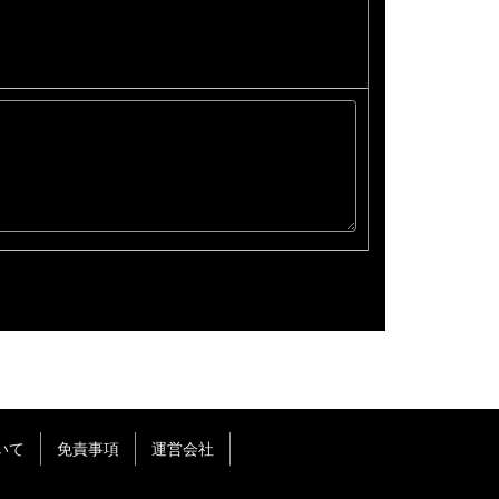
いて
免責事項
運営会社