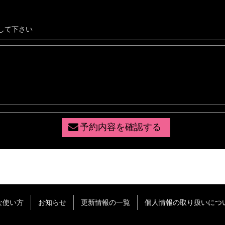
して下さい
予約内容を確認する
な使い方
お知らせ
更新情報の一覧
個人情報の取り扱いにつ