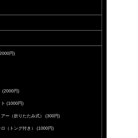
000円)
2000円)
(1000円)
ー（折りたたみ式） (300円)
（トング付き） (1000円)