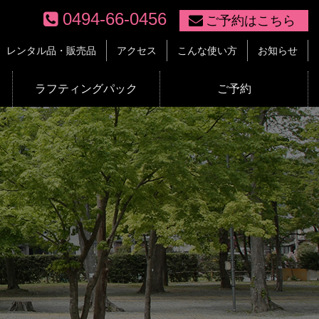
0494-66-0456
ご予約はこちら
レンタル品・販売品
アクセス
こんな使い方
お知らせ
ラフティングパック
ご予約