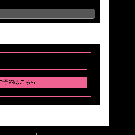
ご予約はこちら