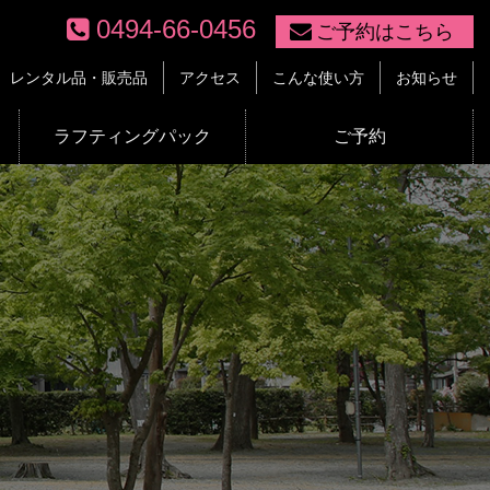
0494-66-0456
ご予約はこちら
レンタル品・販売品
アクセス
こんな使い方
お知らせ
ラフティングパック
ご予約