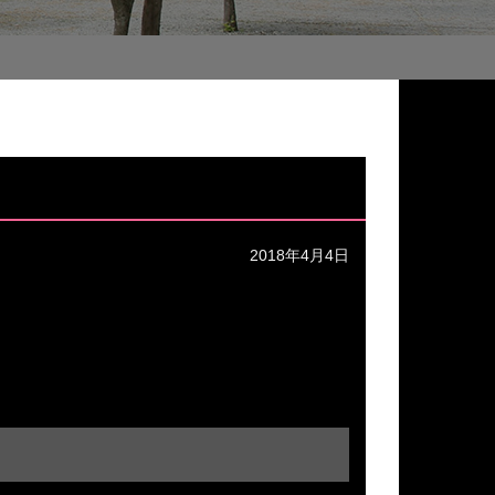
2018年4月4日