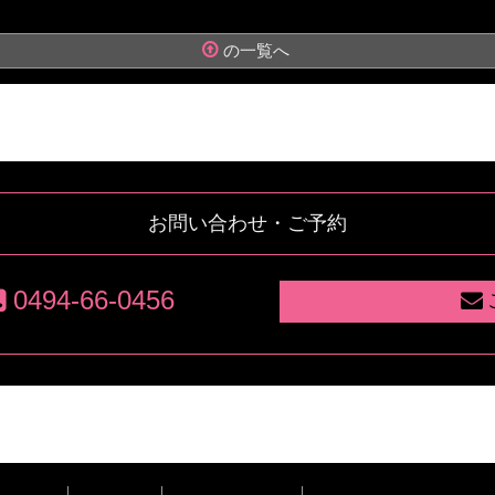
の一覧へ
お問い合わせ・ご予約
0494-66-0456