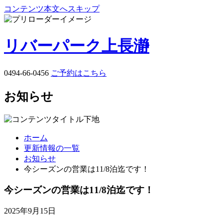
コンテンツ本文へスキップ
リバーパーク上長瀞
0494-66-0456
ご予約はこちら
お知らせ
ホーム
更新情報の一覧
お知らせ
今シーズンの営業は11/8泊迄です！
今シーズンの営業は11/8泊迄です！
2025年9月15日