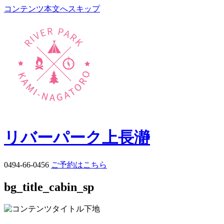
コンテンツ本文へスキップ
リバーパーク上長瀞
0494-66-0456
ご予約はこちら
bg_title_cabin_sp