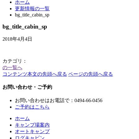
ホーム
更新情報の一覧
bg_title_cabin_sp
bg_title_cabin_sp
2018年4月4日
カテゴリ：
の一覧へ
コンテンツ本文の先頭へ戻る
ページの先頭へ戻る
お問い合わせ・ご予約
お問い合わせはお電話で：
0494-66-0456
ご予約はこちら
ホーム
キャンプ場案内
オートキャンプ
ログキャビン